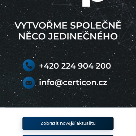
Zobrazit novější aktualitu