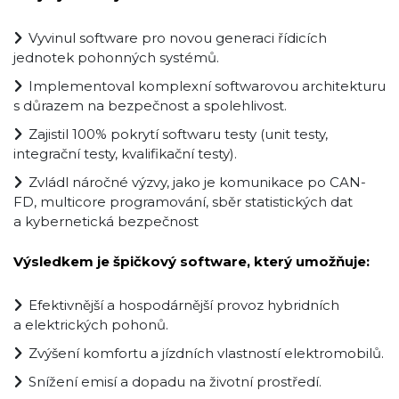
Vyvinul software pro novou generaci řídicích
jednotek pohonných systémů.
Implementoval komplexní softwarovou architekturu
s důrazem na bezpečnost a spolehlivost.
Zajistil 100% pokrytí softwaru testy (unit testy,
integrační testy, kvalifikační testy).
Zvládl náročné výzvy, jako je komunikace po CAN-
FD, multicore programování, sběr statistických dat
a kybernetická bezpečnost
Výsledkem je špičkový software, který umožňuje:
Efektivnější a hospodárnější provoz hybridních
a elektrických pohonů.
Zvýšení komfortu a jízdních vlastností elektromobilů.
Snížení emisí a dopadu na životní prostředí.