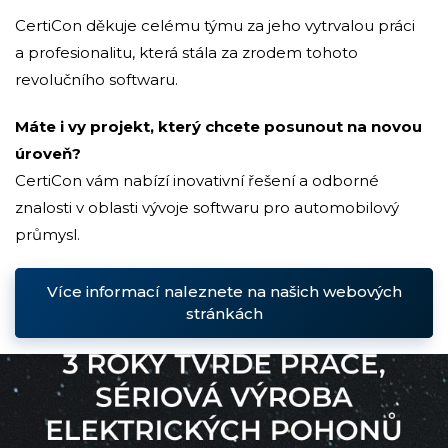
CertiCon děkuje celému týmu za jeho vytrvalou práci
a profesionalitu, která stála za zrodem tohoto
revolučního softwaru.
Máte i vy projekt, který chcete posunout na novou
úroveň?
CertiCon vám nabízí inovativní řešení a odborné
znalosti v oblasti vývoje softwaru pro automobilový
průmysl.
Více informací naleznete na našich webových
stránkách