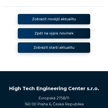
Zobrazit novější aktualitu
Zpět na výpis novinek
Zobrazit starší aktualitu
High Tech Engineering Center s.r.o.
Evropská 2758/11
160 00 Praha 6, Česká Republika