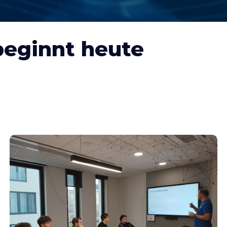
beginnt heute