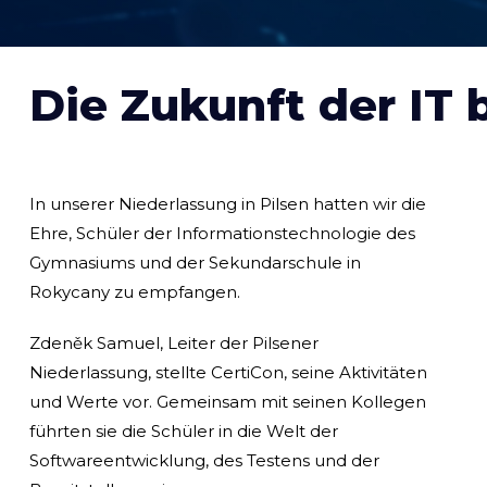
Die Zukunft der IT 
In unserer Niederlassung in Pilsen hatten wir die
Ehre, Schüler der Informationstechnologie des
Gymnasiums und der Sekundarschule in
Rokycany zu empfangen.
Zdeněk Samuel, Leiter der Pilsener
Niederlassung, stellte CertiCon, seine Aktivitäten
und Werte vor. Gemeinsam mit seinen Kollegen
führten sie die Schüler in die Welt der
Softwareentwicklung, des Testens und der