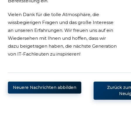
Bereitstellung ein.
Vielen Dank für die tolle Atmosphäre, die
wissbegierigen Fragen und das große Interesse
an unseren Erfahrungen. Wir freuen uns auf ein
Wiedersehen mit Ihnen und hoffen, dass wir
dazu beigetragen haben, die nächste Generation
von IT-Fachleuten zu inspirieren!
Neuere Nachrichten abbilden
Zurück zum
Neuig