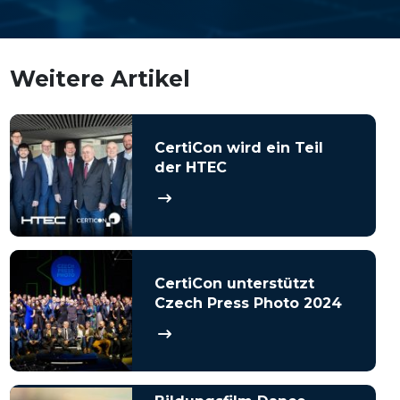
Weitere Artikel
CertiCon wird ein Teil
der HTEC
CertiCon unterstützt
Czech Press Photo 2024