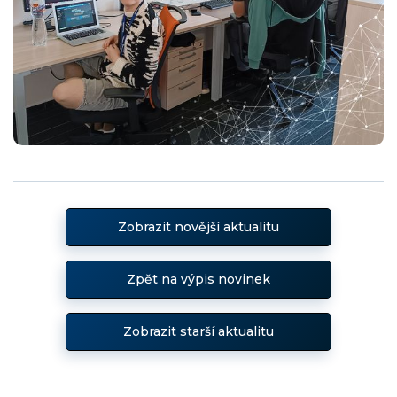
Zobrazit novější aktualitu
Zpět na výpis novinek
Zobrazit starší aktualitu