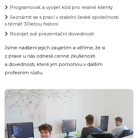
Programovat a vyvíjet kód pro reálné klienty
Seznámit se s prací v stabilní české společnosti
s téměř 30letou historií
Rozvíjet své prezentační dovednosti
Jsme nadšení jejich zaujetím a věříme, že si
z praxe u nás odnesli cenné zkušenosti
a dovednosti, které jim pomohou v dalším
profesním růstu.