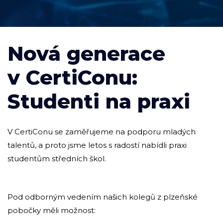
Nová generace
v CertiConu:
Studenti na praxi
V CertiConu se zaměřujeme na podporu mladých
talentů, a proto jsme letos s radostí nabídli praxi
studentům středních škol.
Pod odborným vedením našich kolegů z plzeňské
pobočky měli možnost: