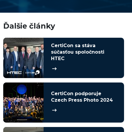
Ďalšie články
CertiCon sa stáva
súčasťou spoločnosti
HTEC
CertiCon podporuje
Czech Press Photo 2024