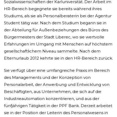
Sozialwissenschaften der Karluniversität. Der Arbeit im
HR-Bereich begegnete sie bereits während ihres
Studiums, als sie als Personalberaterin bei der Agentur
Student tätig war. Nach dem Studium begann sie in
der Abteilung für Außenbeziehungen des Büros des
Bürgermeisters der Stadt Liberec, wo sie wertvolle
Erfahrungen im Umgang mit Menschen auf höchstem
gesellschaftlichem Niveau sammelte. Nach dem
Elternurlaub 2012 kehrte sie in den HR-Bereich zurück.
Sie verfügt über eine umfangreiche Praxis im Bereich
des Managements und der Konzeption von
Personalarbeit, der Anwerbung und Entwicklung von
Beschäftigten, aus Unternehmen, die sich auf die
Industrieautomation konzentrieren, und aus der
fünfjährigen Tätigkeit in der PPF Bank. Derzeit arbeitet
sie in der Position der Leiterin des Personalwesens in