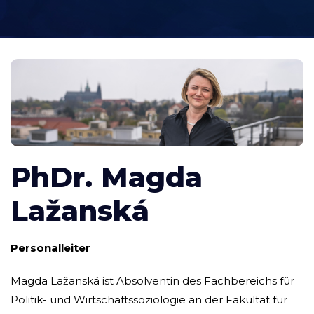
PhDr. Magda
Lažanská
Personalleiter
Magda Lažanská ist Absolventin des Fachbereichs für
Politik- und Wirtschaftssoziologie an der Fakultät für