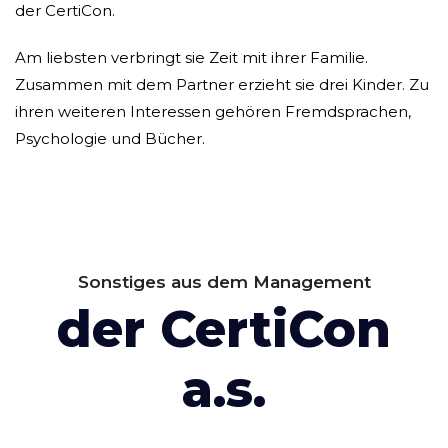
der CertiCon.
Am liebsten verbringt sie Zeit mit ihrer Familie.
Zusammen mit dem Partner erzieht sie drei Kinder. Zu
ihren weiteren Interessen gehören Fremdsprachen,
Psychologie und Bücher.
Sonstiges aus dem Management
der CertiCon
a.s.