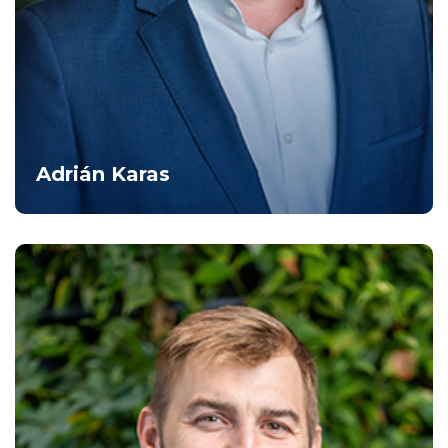
Adrián Karas