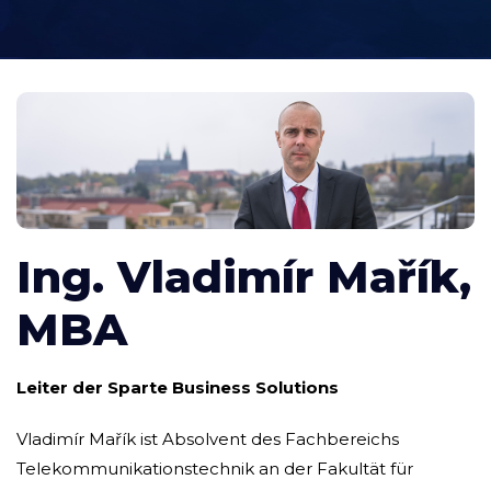
Ing. Vladimír Mařík,
MBA
Leiter der Sparte Business Solutions
Vladimír Mařík ist Absolvent des Fachbereichs
Telekommunikationstechnik an der Fakultät für