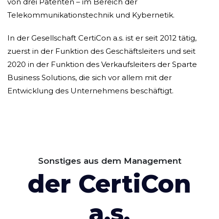
von drei Patenten – im Bereich der
Telekommunikationstechnik und Kybernetik.
In der Gesellschaft CertiCon a.s. ist er seit 2012 tätig,
zuerst in der Funktion des Geschäftsleiters und seit
2020 in der Funktion des Verkaufsleiters der Sparte
Business Solutions, die sich vor allem mit der
Entwicklung des Unternehmens beschäftigt.
Sonstiges aus dem Management
der CertiCon
a.s.